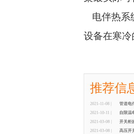
电伴热系
设备在寒冷
推荐信
2021-11-08 |
管道电
2021-10-11 |
自限温
2021-03-08 |
开关柜
2021-03-08 |
高压开