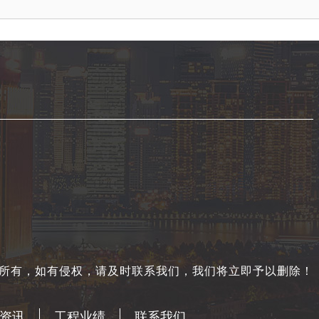
所有，如有侵权，请及时联系我们，我们将立即予以删除！
资讯
工程业绩
联系我们