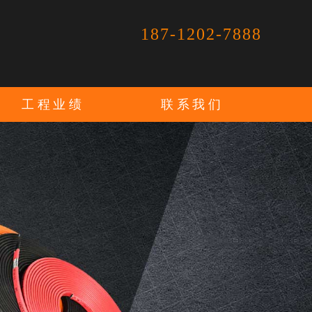
187-1202-7888
工程业绩
联系我们