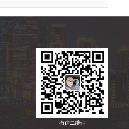
微信二维码