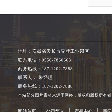
地址：安徽省天长市界牌工业园区
联系电话：0550-7860668
商务热线：187-1202-7888
联系人： 朱经理
商务热线：187-1202-7888
本站部分图片素材来源于网络，版权归版权所有者
网站首页
公司简介
产品中心
新闻