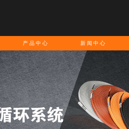
产品中心
新闻中心