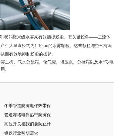
雾”状的微米级水雾来有效捕捉粉尘。其关键设备——二流体
生大量直径约为1-10μm的水雾颗粒。这些颗粒与空气有着
，从而有效地抑制粉尘的扬起。
雾主机、气水分配箱、储气罐、增压泵、分控箱以及水/气/电
作用。
冬季管道防冻电伴热带保
管道冻堵电伴热带防冻保
高压开关柜我们要防止什
钢铁行业照明需求